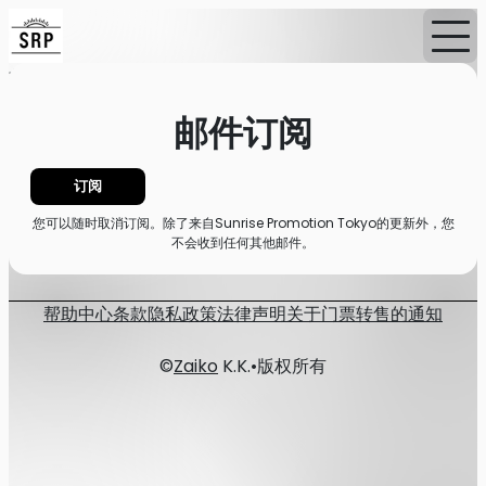
首页
消息
邮件订阅
邮件订阅
订阅
您可以随时取消订阅。除了来自Sunrise Promotion Tokyo的更新外，您
不会收到任何其他邮件。
帮助中心
条款
隐私政策
法律声明
关于门票转售的通知
©
Zaiko
K.K.
•
版权所有